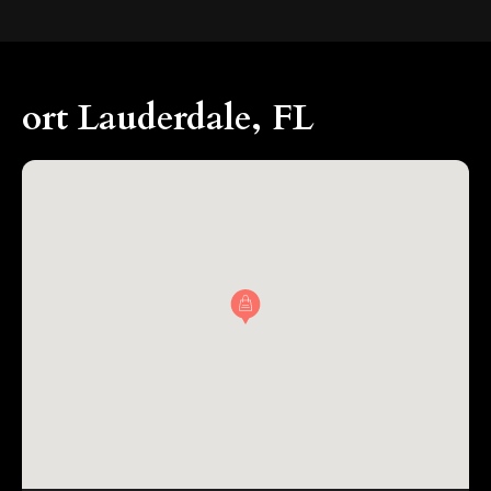
ort Lauderdale, FL